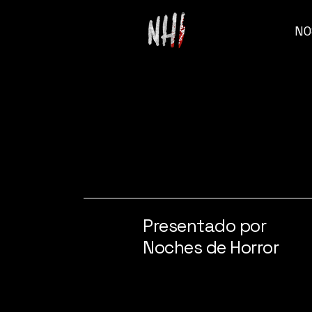
NO
Presentado por
Noches de Horror