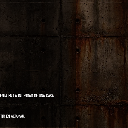
enta en la intimidad de una casa 
tir en altamar.