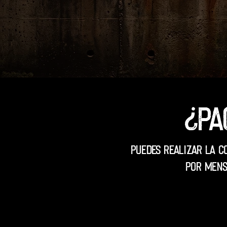
¿Pa
Puedes realizar la c
por mens