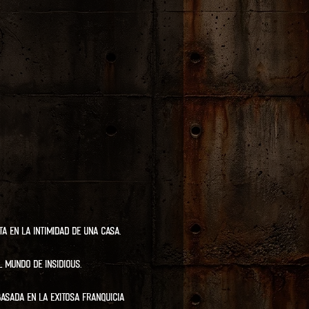
a en la intimidad de una casa.
l mundo de INSIDIOUS.
asada en la exitosa franquicia 