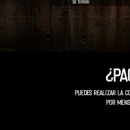
de terror.
¿Pa
Puedes realizar la c
por mens