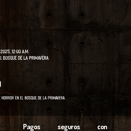
2025, 12:00 a.m.
o, Bosque de la Primavera
o
e Horror en el Bosque de la Primavera.
Pagos seguros con