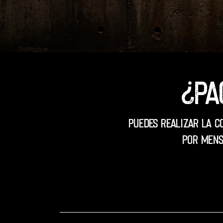
¿Pa
Puedes realizar la c
por mens