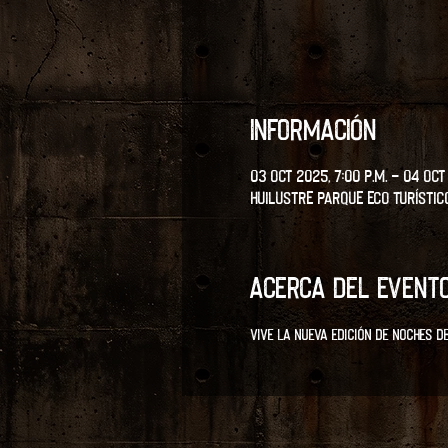
Información
03 oct 2025, 7:00 p.m. – 04 oct 
Huilustre Parque eco turístic
Acerca del event
Vive la nueva edición de Noches d