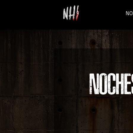
NO
NOCH